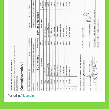
Posted in
Allgemein