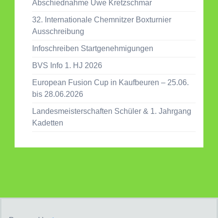
Abschiednahme Uwe Kretzschmar
32. Internationale Chemnitzer Boxturnier
Ausschreibung
Infoschreiben Startgenehmigungen
BVS Info 1. HJ 2026
European Fusion Cup in Kaufbeuren – 25.06.
bis 28.06.2026
Landesmeisterschaften Schüler & 1. Jahrgang
Kadetten