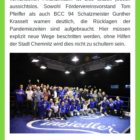
aussichtslos. Sowohl Fördervereinsvorstand Tom
Pfeiffer als auch BCC 94 Schatzmeister Gunther
Krasselt warnen deutlich, die Rücklagen der
Pandemiezeiten sind aufgebraucht. Hier müssen
explizit neue Wege beschritten werden, ohne Hilfen
der Stadt Chemnitz wird dies nicht zu schultern sein.