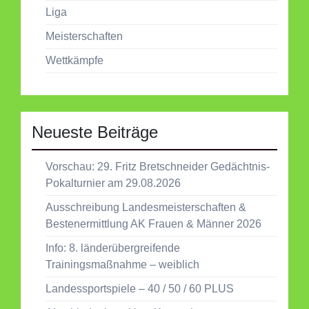
Liga
Meisterschaften
Wettkämpfe
Neueste Beiträge
Vorschau: 29. Fritz Bretschneider Gedächtnis-
Pokalturnier am 29.08.2026
Ausschreibung Landesmeisterschaften &
Bestenermittlung AK Frauen & Männer 2026
Info: 8. länderübergreifende
Trainingsmaßnahme – weiblich
Landessportspiele – 40 / 50 / 60 PLUS