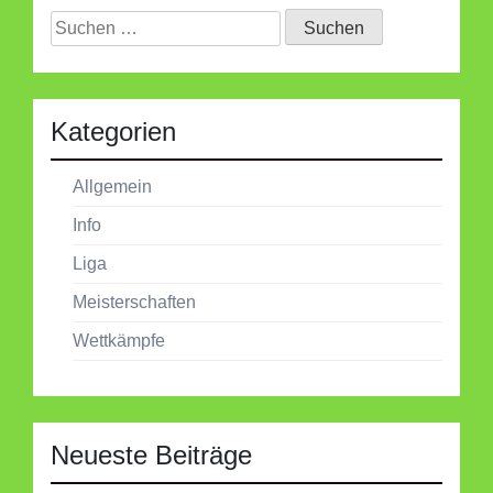
Suchen
nach:
Kategorien
Allgemein
Info
Liga
Meisterschaften
Wettkämpfe
Neueste Beiträge