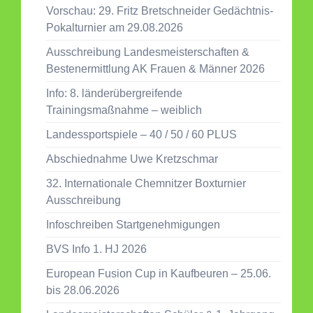
Vorschau: 29. Fritz Bretschneider Gedächtnis-
Pokalturnier am 29.08.2026
Ausschreibung Landesmeisterschaften &
Bestenermittlung AK Frauen & Männer 2026
Info: 8. länderübergreifende
Trainingsmaßnahme – weiblich
Landessportspiele – 40 / 50 / 60 PLUS
Abschiednahme Uwe Kretzschmar
32. Internationale Chemnitzer Boxturnier
Ausschreibung
Infoschreiben Startgenehmigungen
BVS Info 1. HJ 2026
European Fusion Cup in Kaufbeuren – 25.06.
bis 28.06.2026