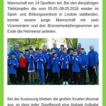
Mannschaft von 14 Sportlern teil. Bei den diesjährigen
Titelkämpfen die vom 05.05.-08.05.2016 wieder im
Sport- und Bildungszentrum in Lindow stattfanden,
konnte unsere junge Mannschaft mit zwei
Vizemeistern und drei Bronzemedaillengewinner am
Ende die Heimreise antreten.
Bei der Auslosung blieben die großen Knaller diesmal
aus, so dass jeder Sportfreund eine lösbare Aufgabe