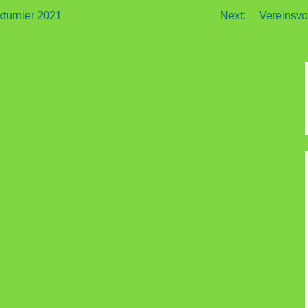
xturnier 2021
Next:
Vereinsvo