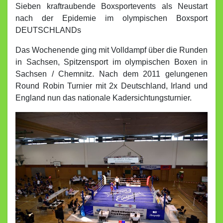
Sieben kraftraubende Boxsportevents als Neustart
nach der Epidemie im olympischen Boxsport
DEUTSCHLANDs
Das Wochenende ging mit Volldampf über die Runden
in Sachsen, Spitzensport im olympischen Boxen in
Sachsen / Chemnitz. Nach dem 2011 gelungenen
Round Robin Turnier mit 2x Deutschland, Irland und
England nun das nationale Kadersichtungsturnier.