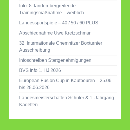
Info: 8. länderübergreifende
Trainingsmaßnahme – weiblich
Landessportspiele – 40 / 50 / 60 PLUS
Abschiednahme Uwe Kretzschmar
32. Internationale Chemnitzer Boxturnier
Ausschreibung
Infoschreiben Startgenehmigungen
BVS Info 1. HJ 2026
European Fusion Cup in Kaufbeuren – 25.06.
bis 28.06.2026
Landesmeisterschaften Schüler & 1. Jahrgang
Kadetten