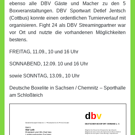
ebenso alle DBV Gäste und Macher zu den 5
Boxveranstaltungen. DBV Sportwart Detlef Jentsch
(Cottbus) konnte einen ordentlichen Turnierverlauf mit
organisieren. Fight 24 als DBV Streamingpartner war
vor Ort und nutzte die vorhandenen Möglichkeiten
bestens.
FREITAG, 11.09., 10 und 16 Uhr
SONNABEND, 12.09. 10 und 16 Uhr
sowie SONNTAG, 13.09., 10 Uhr
Deutsche Boxelite in Sachsen / Chemnitz – Sporthalle
am Schloßteich