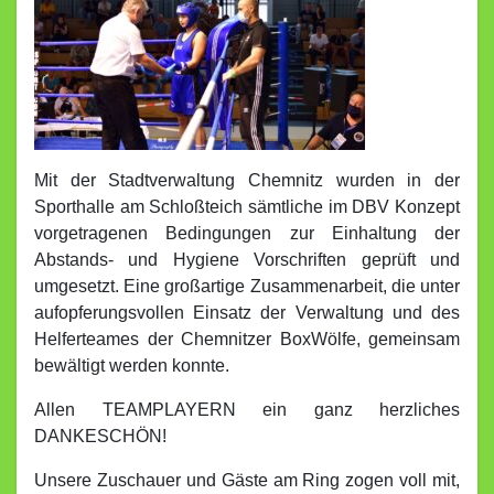
Mit der Stadtverwaltung Chemnitz wurden in der
Sporthalle am Schloßteich sämtliche im DBV Konzept
vorgetragenen Bedingungen zur Einhaltung der
Abstands- und Hygiene Vorschriften geprüft und
umgesetzt. Eine großartige Zusammenarbeit, die unter
aufopferungsvollen Einsatz der Verwaltung und des
Helferteames der Chemnitzer BoxWölfe, gemeinsam
bewältigt werden konnte.
Allen TEAMPLAYERN ein ganz herzliches
DANKESCHÖN!
Unsere Zuschauer und Gäste am Ring zogen voll mit,