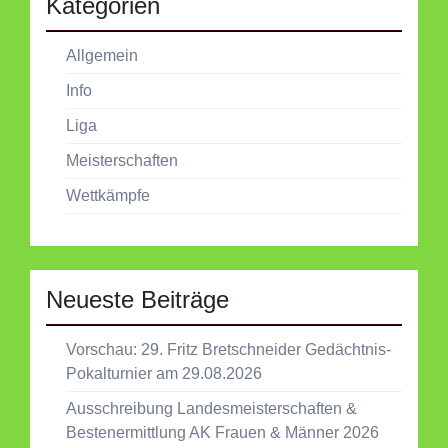
Kategorien
Allgemein
Info
Liga
Meisterschaften
Wettkämpfe
Neueste Beiträge
Vorschau: 29. Fritz Bretschneider Gedächtnis-
Pokalturnier am 29.08.2026
Ausschreibung Landesmeisterschaften &
Bestenermittlung AK Frauen & Männer 2026