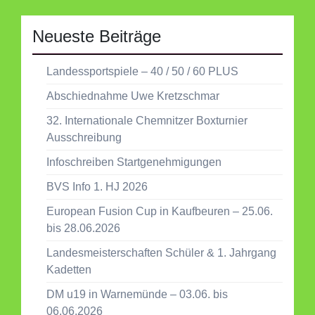
Neueste Beiträge
Landessportspiele – 40 / 50 / 60 PLUS
Abschiednahme Uwe Kretzschmar
32. Internationale Chemnitzer Boxturnier
Ausschreibung
Infoschreiben Startgenehmigungen
BVS Info 1. HJ 2026
European Fusion Cup in Kaufbeuren – 25.06.
bis 28.06.2026
Landesmeisterschaften Schüler & 1. Jahrgang
Kadetten
DM u19 in Warnemünde – 03.06. bis
06.06.2026