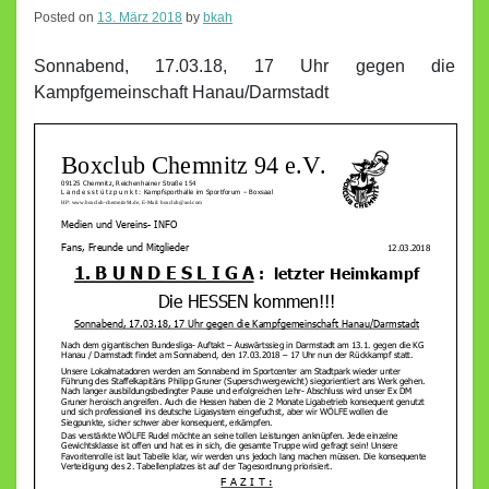
Posted on
13. März 2018
by
bkah
Sonnabend, 17.03.18, 17 Uhr gegen die
Kampfgemeinschaft Hanau/Darmstadt