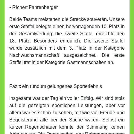
• Richert Fahrenberger
Beide Teams meisterten die Strecke souverän. Unsere
erste Staffel belegte einen hervorragenden 10. Platz in
der Gesamtwertung, die zweite Staffel erreichte den
18. Platz. Besonders erfreulich: Die zweite Staffel
wurde zusätzlich mit dem 3. Platz in der Kategorie
Nachwuchsmannschaft ausgezeichnet. Die erste
Staffel trat in der Kategorie Gastmannschaften an.
Fazit: ein rundum gelungenes Sporterlebnis
Insgesamt war der Tag ein voller Erfolg. Wir sind stolz
auf die gezeigten sportlichen Leistungen, aber vor
allem war es schön zu sehen, mit wie viel Freude und
Begeisterung alle bei der Sache waren. Selbst ein
kurzer Regenschauer konnte der Stimmung keinen