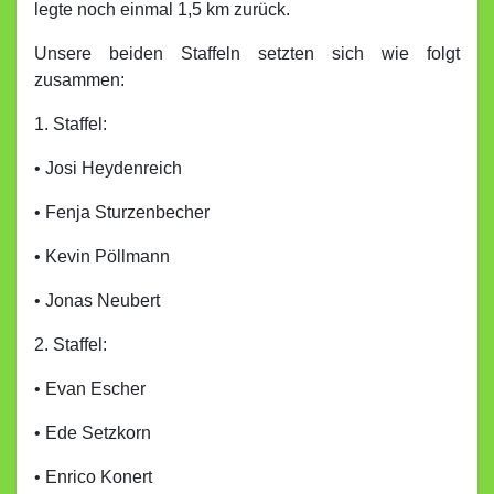
legte noch einmal 1,5 km zurück.
Unsere beiden Staffeln setzten sich wie folgt
zusammen:
1. Staffel:
• Josi Heydenreich
• Fenja Sturzenbecher
• Kevin Pöllmann
• Jonas Neubert
2. Staffel:
• Evan Escher
• Ede Setzkorn
• Enrico Konert