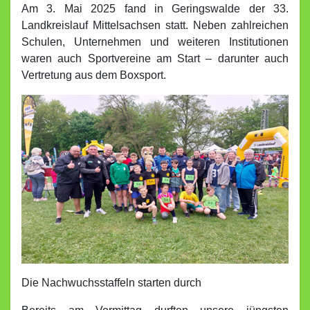
Am 3. Mai 2025 fand in Geringswalde der 33.
Landkreislauf Mittelsachsen statt. Neben zahlreichen
Schulen, Unternehmen und weiteren Institutionen
waren auch Sportvereine am Start – darunter auch
Vertretung aus dem Boxsport.
Die Nachwuchsstaffeln starten durch