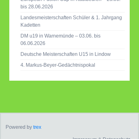
bis 28.06.2026
Landesmeisterschaften Schüler & 1. Jahrgang
Kadetten
DM u19 in Warnemünde – 03.06. bis
06.06.2026
Deutsche Meisterschaften U15 in Lindow
4. Markus-Beyer-Gedächtnispokal
Powered by
trex