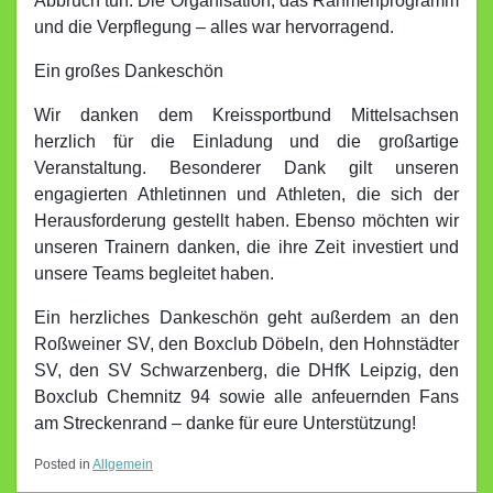
Abbruch tun. Die Organisation, das Rahmenprogramm
und die Verpflegung – alles war hervorragend.
Ein großes Dankeschön
Wir danken dem Kreissportbund Mittelsachsen
herzlich für die Einladung und die großartige
Veranstaltung. Besonderer Dank gilt unseren
engagierten Athletinnen und Athleten, die sich der
Herausforderung gestellt haben. Ebenso möchten wir
unseren Trainern danken, die ihre Zeit investiert und
unsere Teams begleitet haben.
Ein herzliches Dankeschön geht außerdem an den
Roßweiner SV, den Boxclub Döbeln, den Hohnstädter
SV, den SV Schwarzenberg, die DHfK Leipzig, den
Boxclub Chemnitz 94 sowie alle anfeuernden Fans
am Streckenrand – danke für eure Unterstützung!
Posted in
Allgemein