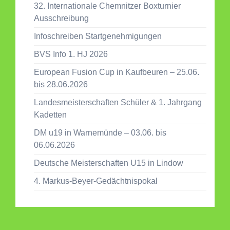
32. Internationale Chemnitzer Boxturnier
Ausschreibung
Infoschreiben Startgenehmigungen
BVS Info 1. HJ 2026
European Fusion Cup in Kaufbeuren – 25.06.
bis 28.06.2026
Landesmeisterschaften Schüler & 1. Jahrgang
Kadetten
DM u19 in Warnemünde – 03.06. bis
06.06.2026
Deutsche Meisterschaften U15 in Lindow
4. Markus-Beyer-Gedächtnispokal