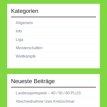
Kategorien
Allgemein
Info
Liga
Meisterschaften
Wettkämpfe
Neueste Beiträge
Landessportspiele – 40 / 50 / 60 PLUS
Abschiednahme Uwe Kretzschmar