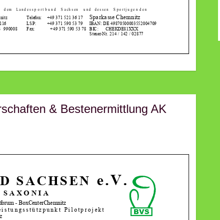
schaften & Bestenermittlung AK