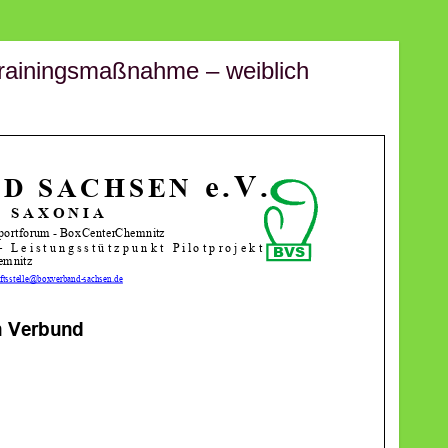
 Trainingsmaßnahme – weiblich