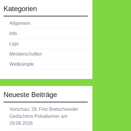
Kategorien
Allgemein
Info
Liga
Meisterschaften
Wettkämpfe
Neueste Beiträge
Vorschau: 29. Fritz Bretschneider
Gedächtnis-Pokalturnier am
29.08.2026