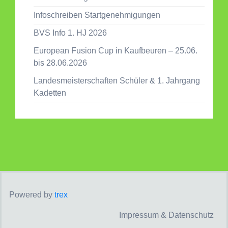
Infoschreiben Startgenehmigungen
BVS Info 1. HJ 2026
European Fusion Cup in Kaufbeuren – 25.06.
bis 28.06.2026
Landesmeisterschaften Schüler & 1. Jahrgang
Kadetten
Powered by
trex
Impressum & Datenschutz