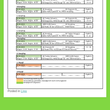
Posted in
Liga