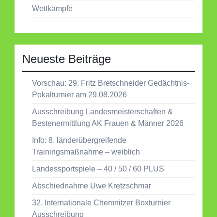
Wettkämpfe
Neueste Beiträge
Vorschau: 29. Fritz Bretschneider Gedächtnis-
Pokalturnier am 29.08.2026
Ausschreibung Landesmeisterschaften &
Bestenermittlung AK Frauen & Männer 2026
Info: 8. länderübergreifende
Trainingsmaßnahme – weiblich
Landessportspiele – 40 / 50 / 60 PLUS
Abschiednahme Uwe Kretzschmar
32. Internationale Chemnitzer Boxturnier
Ausschreibung