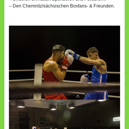
– Den Chemnitz/sächsischen Boxfans- & Freunden.