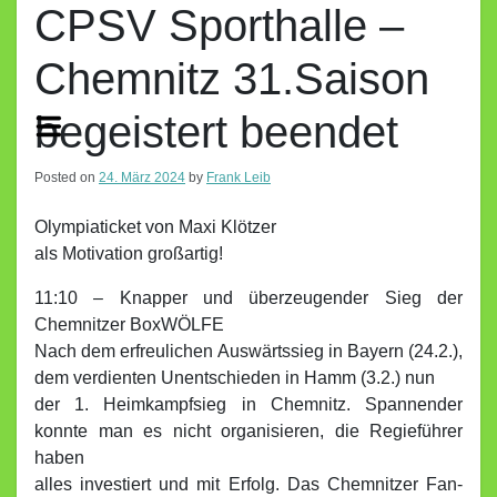
CPSV Sporthalle –
Chemnitz 31.Saison
begeistert beendet
Posted on
24. März 2024
by
Frank Leib
Olympiaticket von Maxi Klötzer
als Motivation großartig!
11:10 – Knapper und überzeugender Sieg der
Chemnitzer BoxWÖLFE
Nach dem erfreulichen Auswärtssieg in Bayern (24.2.),
dem verdienten Unentschieden in Hamm (3.2.) nun
der 1. Heimkampfsieg in Chemnitz. Spannender
konnte man es nicht organisieren, die Regieführer
haben
alles investiert und mit Erfolg. Das Chemnitzer Fan-