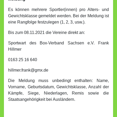
Es können mehrere Sportler(innen) pro Alters- und
Gewichtsklasse gemeldet werden. Bei der Meldung ist
eine Rangfolge festzulegen (1, 2, 3, usw.).
Bis zum 08.11.2021 die Vereine direkt an:
Sportwart des Box-Verband Sachsen e.V. Frank
Hillmer
0163 25 16 640
hillmer.frank@gmx.de
Die Meldung muss unbedingt enthalten: Name,
Vorname, Geburtsdatum, Gewichtsklasse, Anzahl der
Kämpfe, Siege, Niederlagen, Remis sowie die
Staatsangehörigkeit bei Ausländern.