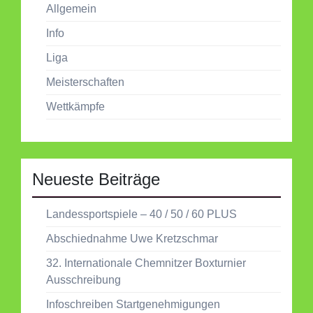
Allgemein
Info
Liga
Meisterschaften
Wettkämpfe
Neueste Beiträge
Landessportspiele – 40 / 50 / 60 PLUS
Abschiednahme Uwe Kretzschmar
32. Internationale Chemnitzer Boxturnier
Ausschreibung
Infoschreiben Startgenehmigungen