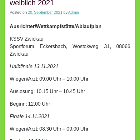
weiblich 2021
Posted on
20. September 2021
by
Admin
Ausrichter/Wettkampfstätte/Ablaufplan
KSSV Zwickau
Sportforum Eckersbach, Wostokweg 31, 08066
Zwickau
Halbfinale 13.11.2021
Wiegen/Arzt: 09.00 Uhr – 10.00 Uhr
Auslosung: 10.15 Uhr – 10.45 Uhr
Beginn: 12.00 Uhr
Finale 14.11.2021
Wiegen/Arzt: 08.30 Uhr – 09.00 Uhr