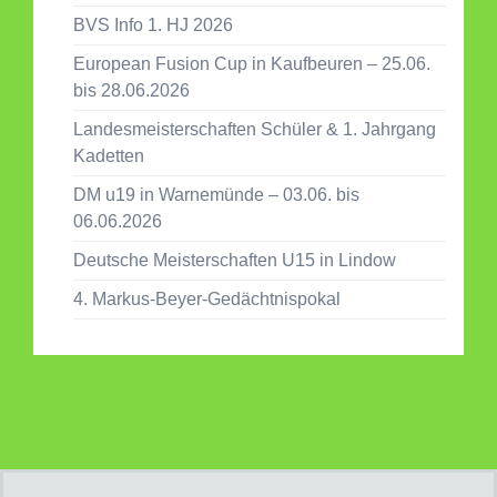
BVS Info 1. HJ 2026
European Fusion Cup in Kaufbeuren – 25.06.
bis 28.06.2026
Landesmeisterschaften Schüler & 1. Jahrgang
Kadetten
DM u19 in Warnemünde – 03.06. bis
06.06.2026
Deutsche Meisterschaften U15 in Lindow
4. Markus-Beyer-Gedächtnispokal