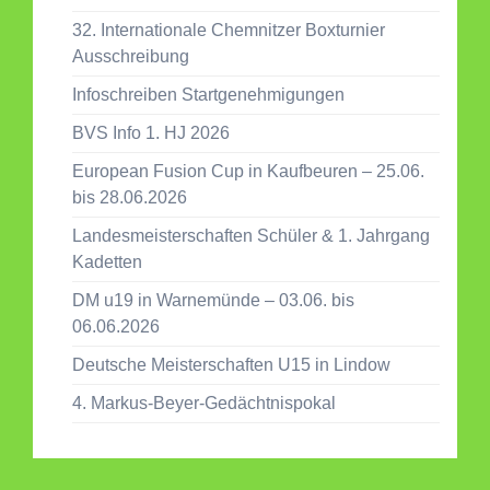
32. Internationale Chemnitzer Boxturnier
Ausschreibung
Infoschreiben Startgenehmigungen
BVS Info 1. HJ 2026
European Fusion Cup in Kaufbeuren – 25.06.
bis 28.06.2026
Landesmeisterschaften Schüler & 1. Jahrgang
Kadetten
DM u19 in Warnemünde – 03.06. bis
06.06.2026
Deutsche Meisterschaften U15 in Lindow
4. Markus-Beyer-Gedächtnispokal