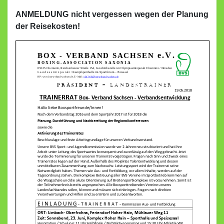
ANMELDUNG nicht vergessen wegen der Planung
der Reisekosten!