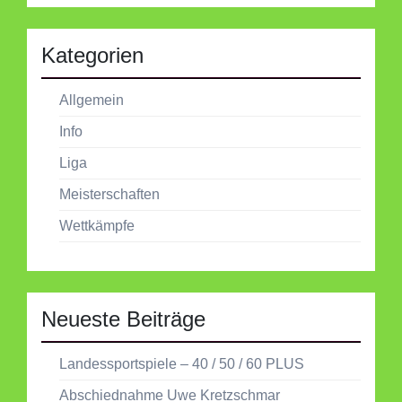
Kategorien
Allgemein
Info
Liga
Meisterschaften
Wettkämpfe
Neueste Beiträge
Landessportspiele – 40 / 50 / 60 PLUS
Abschiednahme Uwe Kretzschmar