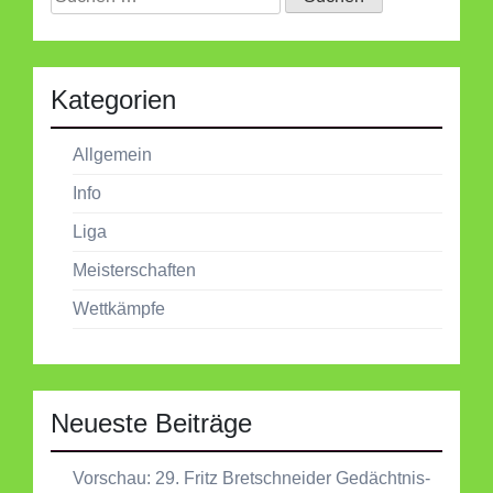
nach:
Kategorien
Allgemein
Info
Liga
Meisterschaften
Wettkämpfe
Neueste Beiträge
Vorschau: 29. Fritz Bretschneider Gedächtnis-