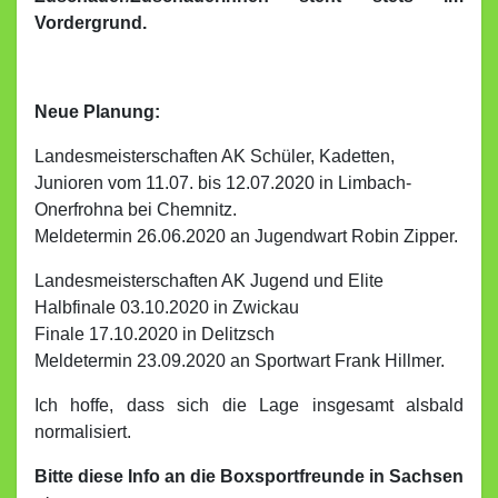
Vordergrund.
Neue Planung:
Landesmeisterschaften AK Schüler, Kadetten,
Junioren vom 11.07. bis 12.07.2020 in Limbach-
Onerfrohna bei Chemnitz.
Meldetermin 26.06.2020 an Jugendwart Robin Zipper.
Landesmeisterschaften AK Jugend und Elite
Halbfinale 03.10.2020 in Zwickau
Finale 17.10.2020 in Delitzsch
Meldetermin 23.09.2020 an Sportwart Frank Hillmer.
Ich hoffe, dass sich die Lage insgesamt alsbald
normalisiert.
Bitte diese Info an die Boxsportfreunde in Sachsen