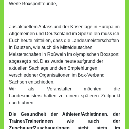
Werte Boxsportfreunde,
aus aktuellem Anlass und der Krisenlage in Europa im
Allgemeinen und Deutschland im Speziellen muss ich
Euch heute mitteilen, dass die Landesmeisterschaften
in Bautzen, wie auch die Mitteldeutschen
Meisterschaften in Roßwein im olympischen Boxsport
abgesagt sind. Dies wurde heute aufgrund der
aktuellen Sachlage und den Empfehlungen
verschiedener Organisationen im Box-Verband
Sachsen entschieden.
Wir als Veranstalter möchten die
Landesmeisterschaften zu einem späteren Zeitpunkt
durchführen.
Die Gesundheit der Athleten/Athletinnen, der
Trainer/Trainerinnen wie auch der
Zuschauer/Zuschauerinnen steht stets im