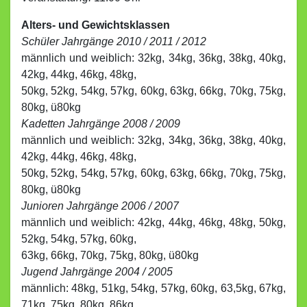
Alters- und Gewichtsklassen
Schüler Jahrgänge 2010 / 2011 / 2012
männlich und weiblich: 32kg, 34kg, 36kg, 38kg, 40kg,
42kg, 44kg, 46kg, 48kg,
50kg, 52kg, 54kg, 57kg, 60kg, 63kg, 66kg, 70kg, 75kg,
80kg, ü80kg
Kadetten Jahrgänge 2008 / 2009
männlich und weiblich: 32kg, 34kg, 36kg, 38kg, 40kg,
42kg, 44kg, 46kg, 48kg,
50kg, 52kg, 54kg, 57kg, 60kg, 63kg, 66kg, 70kg, 75kg,
80kg, ü80kg
Junioren Jahrgänge 2006 / 2007
männlich und weiblich: 42kg, 44kg, 46kg, 48kg, 50kg,
52kg, 54kg, 57kg, 60kg,
63kg, 66kg, 70kg, 75kg, 80kg, ü80kg
Jugend Jahrgänge 2004 / 2005
männlich: 48kg, 51kg, 54kg, 57kg, 60kg, 63,5kg, 67kg,
71kg, 75kg, 80kg, 86kg,