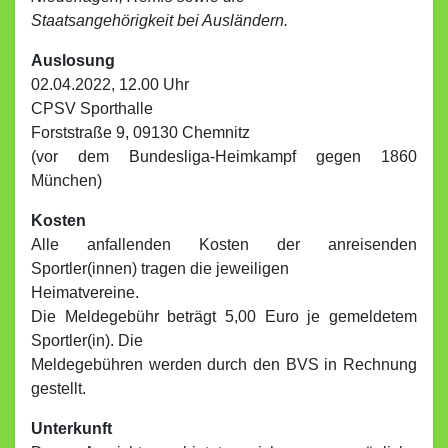
Staatsangehörigkeit bei Ausländern.
Auslosung
02.04.2022, 12.00 Uhr
CPSV Sporthalle
Forststraße 9, 09130 Chemnitz
(vor dem Bundesliga-Heimkampf gegen 1860
München)
Kosten
Alle anfallenden Kosten der anreisenden
Sportler(innen) tragen die jeweiligen
Heimatvereine.
Die Meldegebühr beträgt 5,00 Euro je gemeldetem
Sportler(in). Die
Meldegebühren werden durch den BVS in Rechnung
gestellt.
Unterkunft