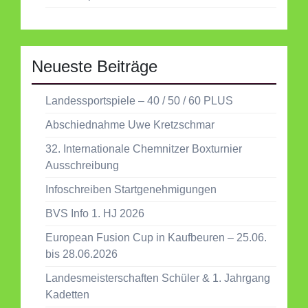
Neueste Beiträge
Landessportspiele – 40 / 50 / 60 PLUS
Abschiednahme Uwe Kretzschmar
32. Internationale Chemnitzer Boxturnier
Ausschreibung
Infoschreiben Startgenehmigungen
BVS Info 1. HJ 2026
European Fusion Cup in Kaufbeuren – 25.06.
bis 28.06.2026
Landesmeisterschaften Schüler & 1. Jahrgang
Kadetten