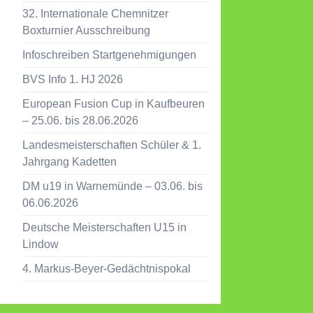
32. Internationale Chemnitzer
Boxturnier Ausschreibung
Infoschreiben Startgenehmigungen
BVS Info 1. HJ 2026
European Fusion Cup in Kaufbeuren
– 25.06. bis 28.06.2026
Landesmeisterschaften Schüler & 1.
Jahrgang Kadetten
DM u19 in Warnemünde – 03.06. bis
06.06.2026
Deutsche Meisterschaften U15 in
Lindow
4. Markus-Beyer-Gedächtnispokal