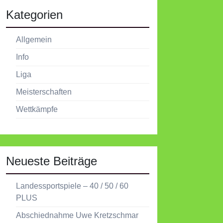
Kategorien
Allgemein
Info
Liga
Meisterschaften
Wettkämpfe
Neueste Beiträge
Landessportspiele – 40 / 50 / 60
PLUS
Abschiednahme Uwe Kretzschmar