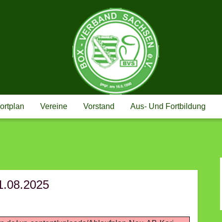
BOX-VERBAND
ortplan
Vereine
Vorstand
Aus- Und Fortbildung
1.08.2025