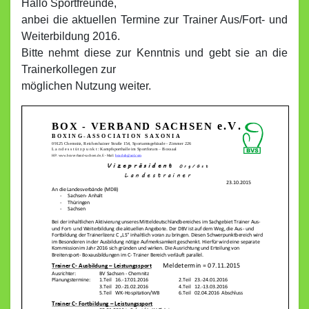
Hallo Sportfreunde,
anbei die aktuellen Termine zur Trainer Aus/Fort- und
Weiterbildung 2016.
Bitte nehmt diese zur Kenntnis und gebt sie an die
Trainerkollegen zur
möglichen Nutzung weiter.