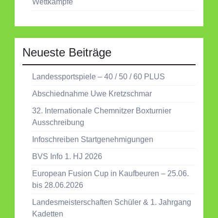
Wettkämpfe
Neueste Beiträge
Landessportspiele – 40 / 50 / 60 PLUS
Abschiednahme Uwe Kretzschmar
32. Internationale Chemnitzer Boxturnier
Ausschreibung
Infoschreiben Startgenehmigungen
BVS Info 1. HJ 2026
European Fusion Cup in Kaufbeuren – 25.06.
bis 28.06.2026
Landesmeisterschaften Schüler & 1. Jahrgang
Kadetten