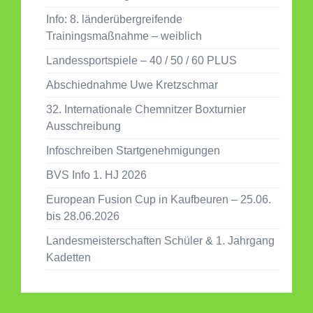
Info: 8. länderübergreifende
Trainingsmaßnahme – weiblich
Landessportspiele – 40 / 50 / 60 PLUS
Abschiednahme Uwe Kretzschmar
32. Internationale Chemnitzer Boxturnier
Ausschreibung
Infoschreiben Startgenehmigungen
BVS Info 1. HJ 2026
European Fusion Cup in Kaufbeuren – 25.06.
bis 28.06.2026
Landesmeisterschaften Schüler & 1. Jahrgang
Kadetten