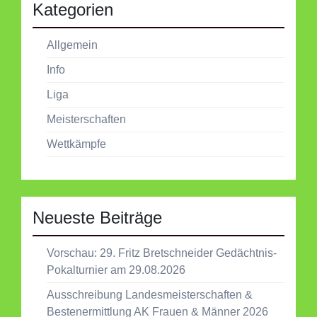
Kategorien
Allgemein
Info
Liga
Meisterschaften
Wettkämpfe
Neueste Beiträge
Vorschau: 29. Fritz Bretschneider Gedächtnis-
Pokalturnier am 29.08.2026
Ausschreibung Landesmeisterschaften &
Bestenermittlung AK Frauen & Männer 2026